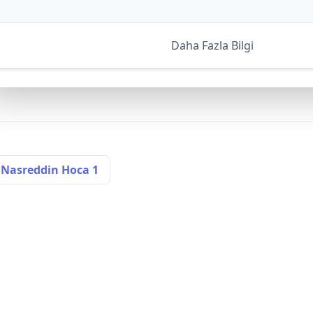
Daha Fazla Bilgi
Nasreddin Hoca 1