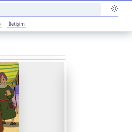
s
İletişim