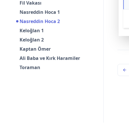
Fil Vakası
Nasreddin Hoca 1
Nasreddin Hoca 2
Keloğlan 1
Keloğlan 2
Kaptan Ömer
Ali Baba ve Kırk Haramiler
Toraman