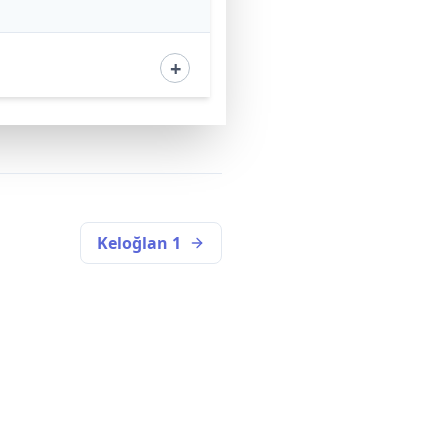
Keloğlan 1