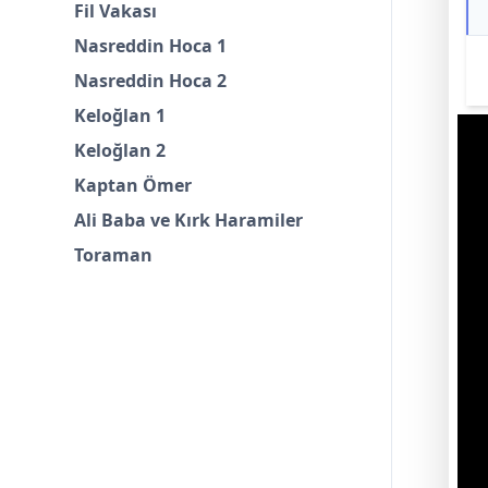
Fil Vakası
Nasreddin Hoca 1
Nasreddin Hoca 2
Keloğlan 1
Keloğlan 2
Kaptan Ömer
Ali Baba ve Kırk Haramiler
Toraman