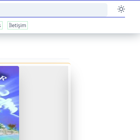
s
İletişim